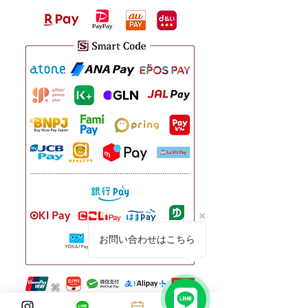
お問い合わせはこちら